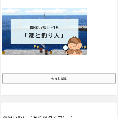
もっと見る