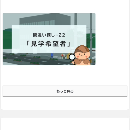
もっと見る