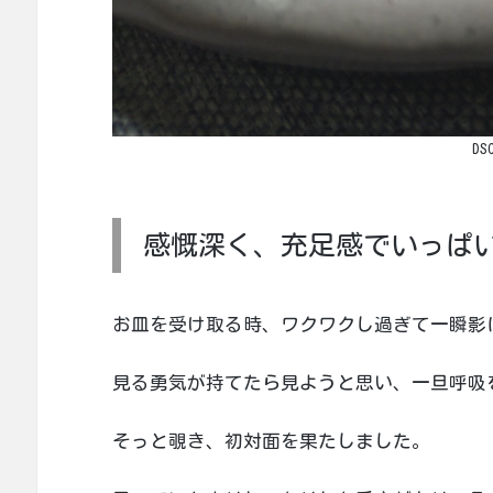
DS
感慨深く、充足感でいっぱ
お皿を受け取る時、ワクワクし過ぎて一瞬影
見る勇気が持てたら見ようと思い、一旦呼吸
そっと覗き、初対面を果たしました。