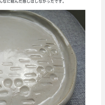
んなに縮んだ感じはしなかったです。