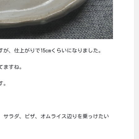
が、仕上がりで15cmくらいになりました。
てますね。
す。
。
、サラダ、ピザ、オムライス辺りを乗っけたい