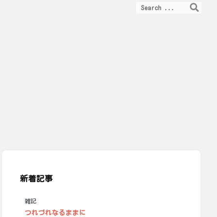
新着記事
雑記
つれづれなるままに