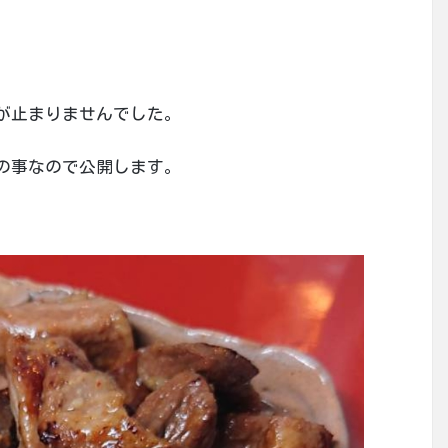
が止まりませんでした。
の事なので公開します。