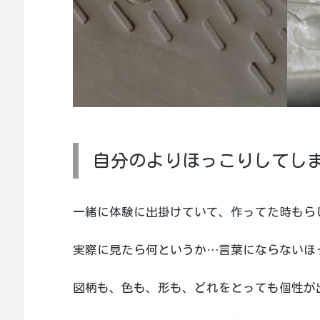
自分のよりほっこりしてし
一緒に体験に出掛けていて、作ってた時もら
実際に見たら何というか…言葉にならないほ
図柄も、色も、形も、どれをとっても個性が