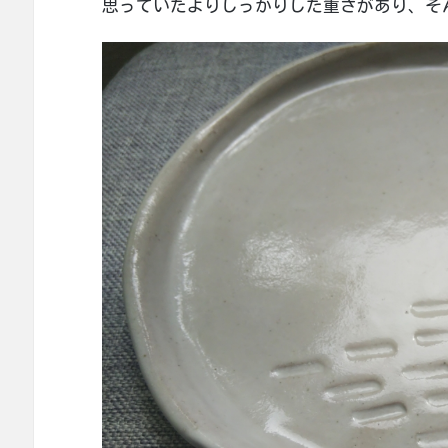
思っていたよりしっかりした重さがあり、そ