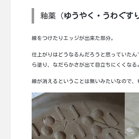
釉薬（
ゆうやく・うわぐす
線をつけたりエッジが出来た部分。
仕上がりはどうなるんだろうと思っていたん
ら塗り、なだらかさが出て目立ちにくくなる
線が消えるということは無いみたいなので、