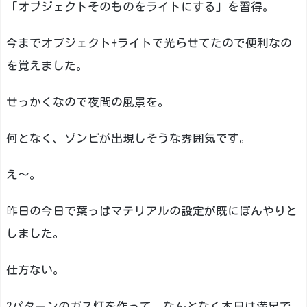
「オブジェクトそのものをライトにする」を習得。
今までオブジェクト+ライトで光らせてたので便利なの
を覚えました。
せっかくなので夜間の風景を。
何となく、ゾンビが出現しそうな雰囲気です。
え～。
昨日の今日で葉っぱマテリアルの設定が既にぼんやりと
しました。
仕方ない。
2パターンのガス灯を作って、なんとなく本日は満足で